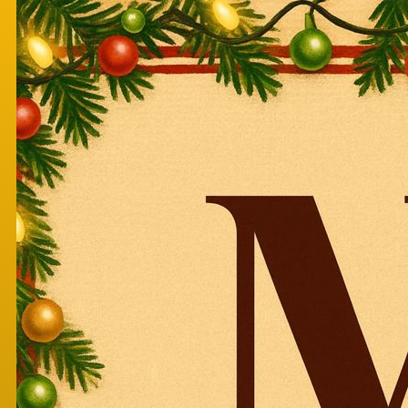
Перейти к основному содержанию