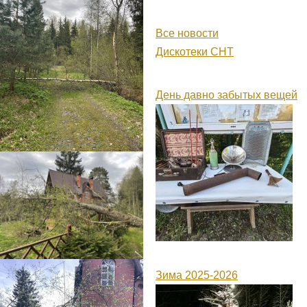
Все новости
Дискотеки СНТ
День давно забытых вещей
Зима 2025-2026