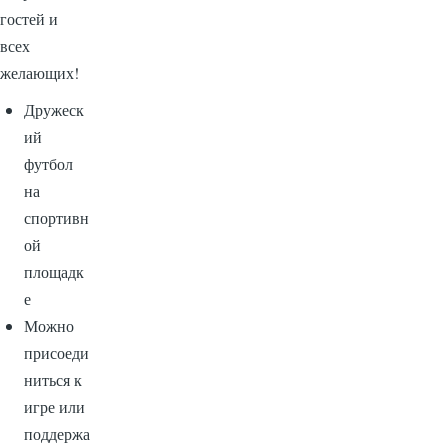
гостей и
всех
желающих!
Дружеск
ий
футбол
на
спортивн
ой
площадк
е
Можно
присоеди
ниться к
игре или
поддержа