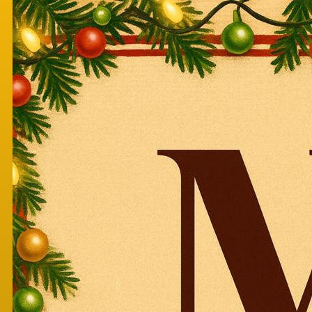
Перейти к основному содержанию