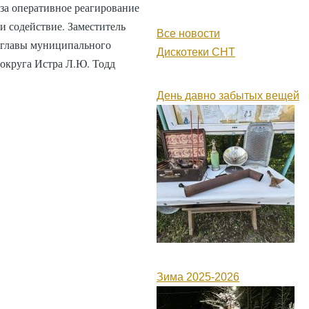
за оперативное реагирование
и содействие. Заместитель
Все новости
главы муниципального
Дискотеки СНТ
округа Истра Л.Ю. Тодд
День давно забытых вещей
Зима 2025-2026